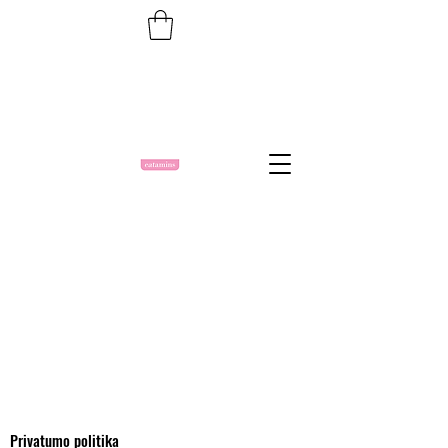
Privatumo politika